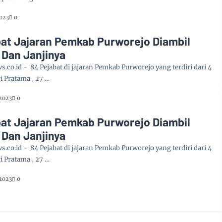
2023
0
bat Jajaran Pemkab Purworejo Diambil
Dan Janjinya
co.id - 84 Pejabat di jajaran Pemkab Purworejo yang terdiri dari 4
i Pratama , 27 …
 2023
0
bat Jajaran Pemkab Purworejo Diambil
Dan Janjinya
co.id - 84 Pejabat di jajaran Pemkab Purworejo yang terdiri dari 4
i Pratama , 27 …
 2023
0