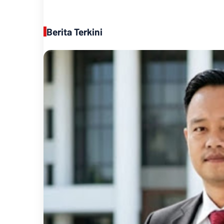
Berita Terkini