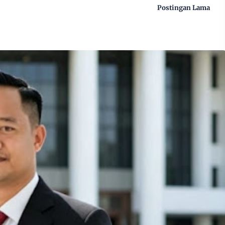
Postingan Lama